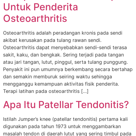
Untuk Penderita
Osteoarthritis
Osteoarthritis adalah peradangan kronis pada sendi
akibat kerusakan pada tulang rawan sendi.
Osteoarthritis dapat menyebabkan sendi-sendi terasa
sakit, kaku, dan bengkak. Sering terjadi pada tangan
atau jari tangan, lutut, pinggul, serta tulang punggung.
Penyakit ini pun umumnya berkembang secara bertahap
dan semakin memburuk seiring waktu sehingga
mengganggu kemampuan aktivitas fisik penderita.
Terapi latihan pada osteoarthritis […]
Apa Itu Patellar Tendonitis?
Istilah Jumper’s knee (patellar tendonitis) pertama kali
digunakan pada tahun 1973 untuk menggambarkan
masalah tendon di daerah lutut yang sering timbul pada