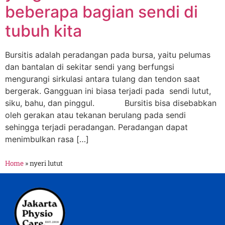
beberapa bagian sendi di
tubuh kita
Bursitis adalah peradangan pada bursa, yaitu pelumas
dan bantalan di sekitar sendi yang berfungsi
mengurangi sirkulasi antara tulang dan tendon saat
bergerak. Gangguan ini biasa terjadi pada sendi lutut,
siku, bahu, dan pinggul. Bursitis bisa disebabkan
oleh gerakan atau tekanan berulang pada sendi
sehingga terjadi peradangan. Peradangan dapat
menimbulkan rasa […]
Home
»
nyeri lutut