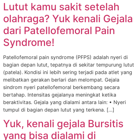
Lutut kamu sakit setelah
olahraga? Yuk kenali Gejala
dari Patellofemoral Pain
Syndrome!
Patellofemoral pain syndrome (PFPS) adalah nyeri di
bagian depan lutut, tepatnya di sekitar tempurung lutut
(patela). Kondisi ini lebih sering terjadi pada atlet yang
melibatkan gerakan berlari dan melompat. Gejala
sindrom nyeri patellofemoral berkembang secara
bertahap. Intensitas gejalanya meningkat ketika
beraktivitas. Gejala yang dialami antara lain: • Nyeri
tumpul di bagian depan lutut yang terkena. […]
Yuk, kenali gejala Bursitis
yang bisa dialami di