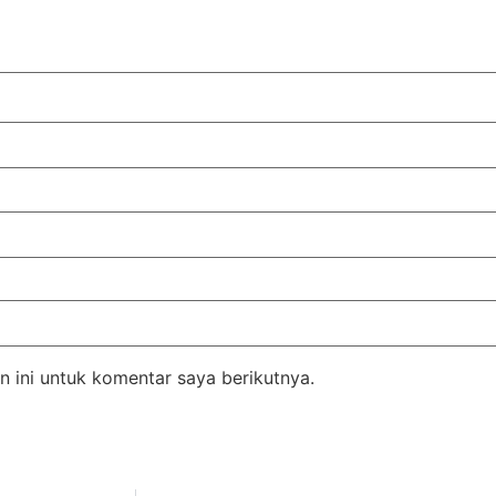
 ini untuk komentar saya berikutnya.