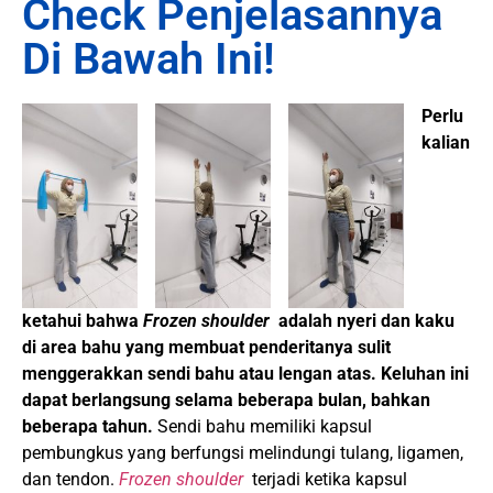
Check Penjelasannya
Di Bawah Ini!
Perlu
kalian
ketahui bahwa
Frozen shoulder
adalah nyeri dan kaku
di area bahu yang membuat penderitanya sulit
menggerakkan sendi bahu atau lengan atas.
Keluhan ini
dapat berlangsung selama beberapa bulan, bahkan
beberapa tahun.
Sendi bahu memiliki kapsul
pembungkus yang berfungsi melindungi tulang, ligamen,
dan tendon.
Frozen shoulder
terjadi ketika kapsul