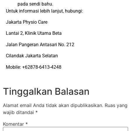
pada sendi bahu.
Untuk informasi lebih lanjut, hubungi:
Jakarta Physio Care
Lantai 2, Klinik Utama Beta
Jalan Pangeran Antasari No. 212
Cilandak Jakarta Selatan
Mobile: +62878-6413-4248
Tinggalkan Balasan
Alamat email Anda tidak akan dipublikasikan.
Ruas yang
wajib ditandai
*
Komentar
*