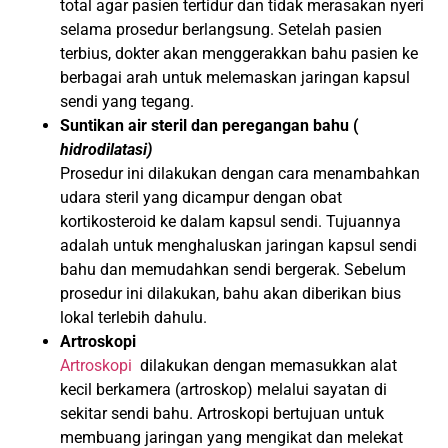
total agar pasien tertidur dan tidak merasakan nyeri
selama prosedur berlangsung.
Setelah pasien
terbius, dokter akan menggerakkan bahu pasien ke
berbagai arah untuk melemaskan jaringan kapsul
sendi yang tegang.
Suntikan air steril dan peregangan bahu (
hidrodilatasi)
Prosedur ini dilakukan dengan cara menambahkan
udara steril yang dicampur dengan obat
kortikosteroid ke dalam kapsul sendi.
Tujuannya
adalah untuk menghaluskan jaringan kapsul sendi
bahu dan memudahkan sendi bergerak.
Sebelum
prosedur ini dilakukan, bahu akan diberikan bius
lokal terlebih dahulu.
Artroskopi
Artroskopi
dilakukan dengan memasukkan alat
kecil berkamera (artroskop) melalui sayatan di
sekitar sendi bahu.
Artroskopi bertujuan untuk
membuang jaringan yang mengikat dan melekat