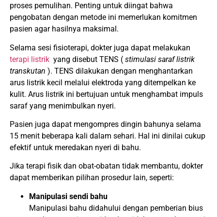
proses pemulihan.
Penting untuk diingat bahwa
pengobatan dengan metode ini memerlukan komitmen
pasien agar hasilnya maksimal.
Selama sesi fisioterapi, dokter juga dapat melakukan
terapi listrik
yang disebut TENS (
stimulasi saraf listrik
transkutan
).
TENS dilakukan dengan menghantarkan
arus listrik kecil melalui elektroda yang ditempelkan ke
kulit.
Arus listrik ini bertujuan untuk menghambat impuls
saraf yang menimbulkan nyeri.
Pasien juga dapat mengompres dingin bahunya selama
15 menit beberapa kali dalam sehari.
Hal ini dinilai cukup
efektif untuk meredakan nyeri di bahu.
Jika terapi fisik dan obat-obatan tidak membantu, dokter
dapat memberikan pilihan prosedur lain, seperti:
Manipulasi sendi bahu
Manipulasi bahu didahului dengan pemberian bius