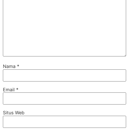
Nama
*
Email
*
Situs Web