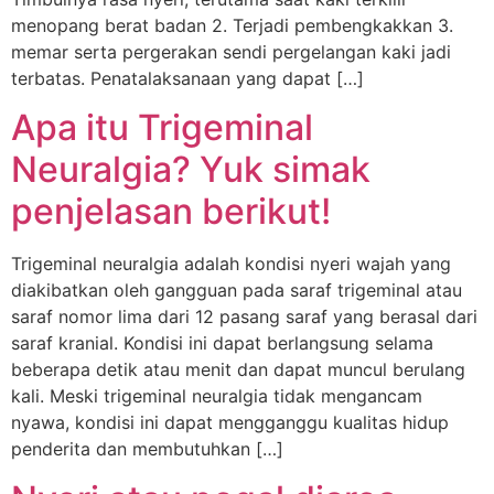
menopang berat badan 2. Terjadi pembengkakkan 3.
memar serta pergerakan sendi pergelangan kaki jadi
terbatas. Penatalaksanaan yang dapat […]
Apa itu Trigeminal
Neuralgia? Yuk simak
penjelasan berikut!
Trigeminal neuralgia adalah kondisi nyeri wajah yang
diakibatkan oleh gangguan pada saraf trigeminal atau
saraf nomor lima dari 12 pasang saraf yang berasal dari
saraf kranial. Kondisi ini dapat berlangsung selama
beberapa detik atau menit dan dapat muncul berulang
kali. Meski trigeminal neuralgia tidak mengancam
nyawa, kondisi ini dapat mengganggu kualitas hidup
penderita dan membutuhkan […]