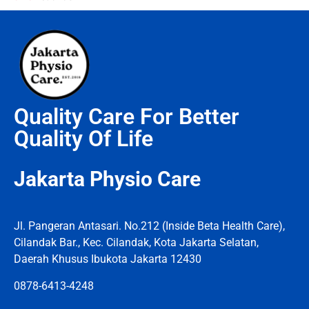
Quality Care For Better
Quality Of Life
Jakarta Physio Care
Jl. Pangeran Antasari. No.212 (Inside Beta Health Care),
Cilandak Bar., Kec. Cilandak, Kota Jakarta Selatan,
Daerah Khusus Ibukota Jakarta 12430
0878-6413-4248