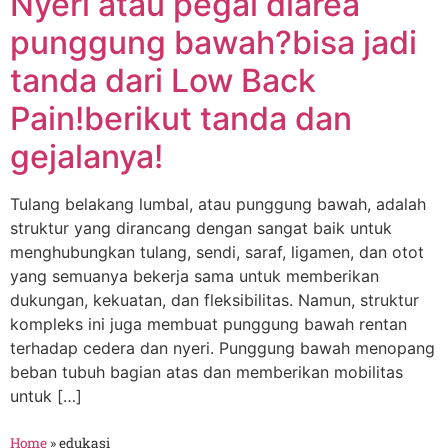
Nyeri atau pegal diarea
punggung bawah?bisa jadi
tanda dari Low Back
Pain!berikut tanda dan
gejalanya!
Tulang belakang lumbal, atau punggung bawah, adalah
struktur yang dirancang dengan sangat baik untuk
menghubungkan tulang, sendi, saraf, ligamen, dan otot
yang semuanya bekerja sama untuk memberikan
dukungan, kekuatan, dan fleksibilitas. Namun, struktur
kompleks ini juga membuat punggung bawah rentan
terhadap cedera dan nyeri. Punggung bawah menopang
beban tubuh bagian atas dan memberikan mobilitas
untuk […]
Home
»
edukasi